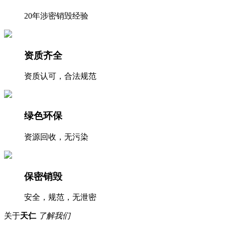
20年涉密销毁经验
资质齐全
资质认可，合法规范
绿色环保
资源回收，无污染
保密销毁
安全，规范，无泄密
关于
天仁
了解我们