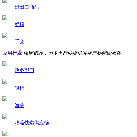
进出口商品
奶粉
手套
应用
行业
保密销毁，为多个行业提供涉密产品销毁服务
政务部门
银行
海关
物流快递供应链