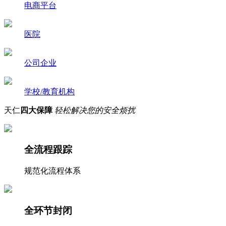
电商平台
医院
公司企业
学校/教育机构
天仁
四大保障
轻松解决您的安全烦扰
全流程跟踪
规范化流程体系
全环节封闭