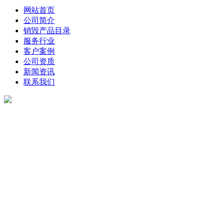
网站首页
公司简介
销毁产品目录
服务行业
客户案例
公司资质
新闻资讯
联系我们